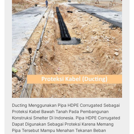
Ducting Menggunakan Pipa HDPE Corrugated Sebagai
Proteksi Kabel Bawah Tanah Pada Pembangunan
Konstruksi Smelter Di Indonesia. Pipa HDPE Corrugated
Dapat Digunakan Sebagai Proteksi Karena Memang
Pipa Tersebut Mampu Menahan Tekanan Beban