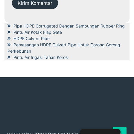
Pipa HDPE Corrugated Dengan Sambungan Rubber Ring
Pintu Air Kotak Flap Gate
HDPE Culvert Pipe
Pemasangan HDPE Culvert Pipe Untuk Gorong Gorong
Perkebunan
Pintu Air Irigasi Tahan Korosi