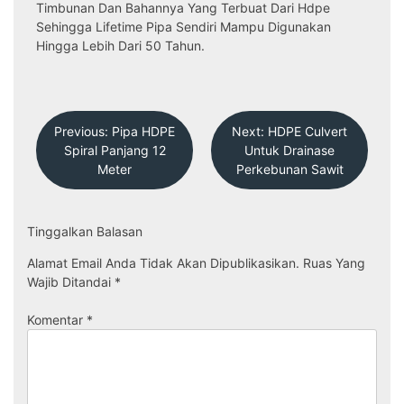
Timbunan Dan Bahannya Yang Terbuat Dari Hdpe
Sehingga Lifetime Pipa Sendiri Mampu Digunakan
Hingga Lebih Dari 50 Tahun.
Navigasi
Previous:
Pipa HDPE
Next:
HDPE Culvert
Pos
Spiral Panjang 12
Untuk Drainase
Meter
Perkebunan Sawit
Tinggalkan Balasan
Alamat Email Anda Tidak Akan Dipublikasikan.
Ruas Yang
Wajib Ditandai
*
Komentar
*