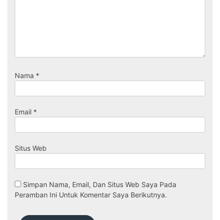
Nama
*
Email
*
Situs Web
Simpan Nama, Email, Dan Situs Web Saya Pada
Peramban Ini Untuk Komentar Saya Berikutnya.