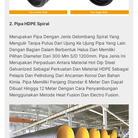
2. Pipa HDPE Spiral
Merupakan Pipa Dengan Jenis Gelombang Spiral Yang
Mengulir Tanpa Putus Dari Ujung Ke Ujung Pipa Yang Lain
Dengan Bagian Dalam Berbentuk Halus Dan Memiliki
Pilihan Diameter Dari 300 Mm S/d 1200mm. Pipa Jenis Ini
Merupakan Perpaduan Antara Material Hot Dip Steel
Galvanized Sebagai Perkuatan Dan Material HDPE Sebagai
Pelapis Dan Pelindung Dari Ancaman Korosi Dan Bahan
Kimia. Pipa Memiliki Panjang Standar 6 Meter Dan Dapat
Dibuat Hingga 12 Meter Dengan Cara Penyambungan
Menggunakan Metode Heat Fusion Dan Electro Fusion.