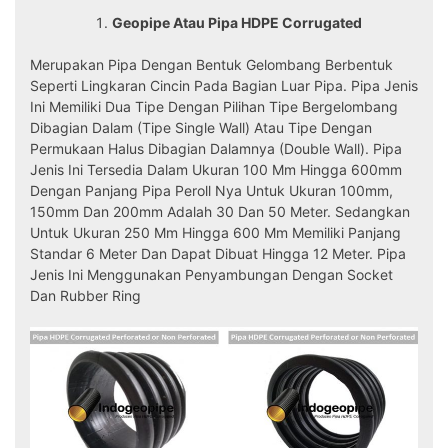
Geopipe Atau Pipa HDPE Corrugated
Merupakan Pipa Dengan Bentuk Gelombang Berbentuk
Seperti Lingkaran Cincin Pada Bagian Luar Pipa. Pipa Jenis
Ini Memiliki Dua Tipe Dengan Pilihan Tipe Bergelombang
Dibagian Dalam (tipe Single Wall) Atau Tipe Dengan
Permukaan Halus Dibagian Dalamnya (double Wall). Pipa
Jenis Ini Tersedia Dalam Ukuran 100 Mm Hingga 600mm
Dengan Panjang Pipa Peroll Nya Untuk Ukuran 100mm,
150mm Dan 200mm Adalah 30 Dan 50 Meter. Sedangkan
Untuk Ukuran 250 Mm Hingga 600 Mm Memiliki Panjang
Standar 6 Meter Dan Dapat Dibuat Hingga 12 Meter. Pipa
Jenis Ini Menggunakan Penyambungan Dengan Socket
Dan Rubber Ring