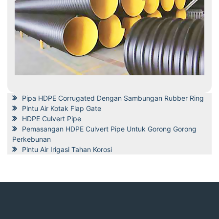
Pipa HDPE Corrugated Dengan Sambungan Rubber Ring
Pintu Air Kotak Flap Gate
HDPE Culvert Pipe
Pemasangan HDPE Culvert Pipe Untuk Gorong Gorong
Perkebunan
Pintu Air Irigasi Tahan Korosi