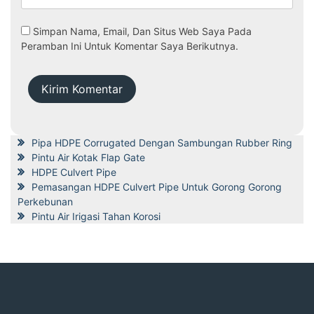
Simpan Nama, Email, Dan Situs Web Saya Pada
Peramban Ini Untuk Komentar Saya Berikutnya.
Pipa HDPE Corrugated Dengan Sambungan Rubber Ring
Pintu Air Kotak Flap Gate
HDPE Culvert Pipe
Pemasangan HDPE Culvert Pipe Untuk Gorong Gorong
Perkebunan
Pintu Air Irigasi Tahan Korosi